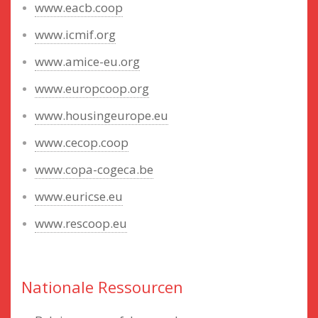
www.eacb.coop
www.icmif.org
www.amice-eu.org
www.europcoop.org
www.housingeurope.eu
www.cecop.coop
www.copa-cogeca.be
www.euricse.eu
www.rescoop.eu
Nationale Ressourcen