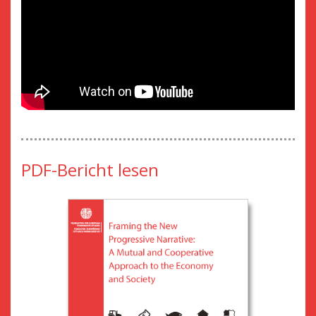
PDF-Bericht lesen