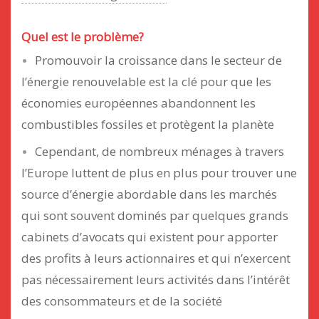
Quel est le problème?
Promouvoir la croissance dans le secteur de
l’énergie renouvelable est la clé pour que les
économies européennes abandonnent les
combustibles fossiles et protègent la planète
Cependant, de nombreux ménages à travers
l’Europe luttent de plus en plus pour trouver une
source d’énergie abordable dans les marchés
qui sont souvent dominés par quelques grands
cabinets d’avocats qui existent pour apporter
des profits à leurs actionnaires et qui n’exercent
pas nécessairement leurs activités dans l’intérêt
des consommateurs et de la société