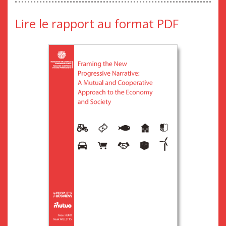
Lire le rapport au format PDF