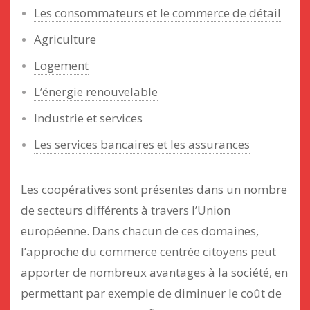
Les consommateurs et le commerce de détail
Agriculture
Logement
L’énergie renouvelable
Industrie et services
Les services bancaires et les assurances
Les coopératives sont présentes dans un nombre
de secteurs différents à travers l’Union
européenne. Dans chacun de ces domaines,
l’approche du commerce centrée citoyens peut
apporter de nombreux avantages à la société, en
permettant par exemple de diminuer le coût de