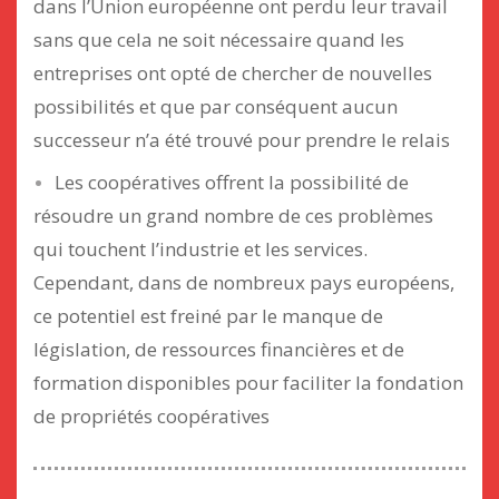
dans l’Union européenne ont perdu leur travail
sans que cela ne soit nécessaire quand les
entreprises ont opté de chercher de nouvelles
possibilités et que par conséquent aucun
successeur n’a été trouvé pour prendre le relais
Les coopératives offrent la possibilité de
résoudre un grand nombre de ces problèmes
qui touchent l’industrie et les services.
Cependant, dans de nombreux pays européens,
ce potentiel est freiné par le manque de
législation, de ressources financières et de
formation disponibles pour faciliter la fondation
de propriétés coopératives