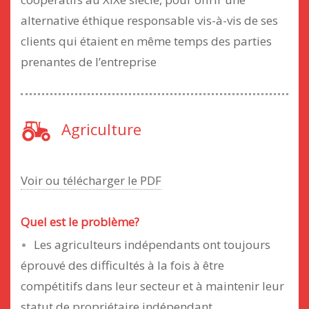
alternative éthique responsable vis-à-vis de ses
clients qui étaient en même temps des parties
prenantes de l’entreprise
Agriculture
Voir ou télécharger le PDF
Quel est le problème?
Les agriculteurs indépendants ont toujours
éprouvé des difficultés à la fois à être
compétitifs dans leur secteur et à maintenir leur
statut de propriétaire indépendant