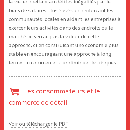
la vie, en mettant au défi les inégalités par le
biais de salaires plus élevés, en renforçant les
communautés locales en aidant les entreprises à
exercer leurs activités dans des endroits où le
marché ne verrait pas la valeur de cette
approche, et en construisant une économie plus
stable en encourageant une approche à long
terme du commerce pour diminuer les risques.
Les consommateurs et le
commerce de détail
Voir ou télécharger le PDF