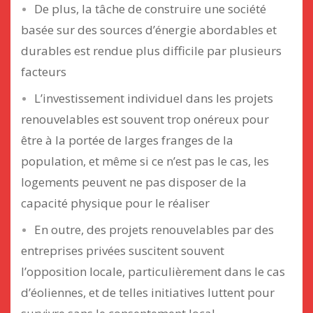
De plus, la tâche de construire une société
basée sur des sources d’énergie abordables et
durables est rendue plus difficile par plusieurs
facteurs
L’investissement individuel dans les projets
renouvelables est souvent trop onéreux pour
être à la portée de larges franges de la
population, et même si ce n’est pas le cas, les
logements peuvent ne pas disposer de la
capacité physique pour le réaliser
En outre, des projets renouvelables par des
entreprises privées suscitent souvent
l’opposition locale, particulièrement dans le cas
d’éoliennes, et de telles initiatives luttent pour