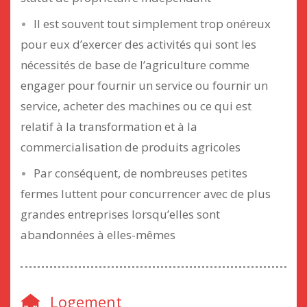
Il est souvent tout simplement trop onéreux
pour eux d’exercer des activités qui sont les
nécessités de base de l’agriculture comme
engager pour fournir un service ou fournir un
service, acheter des machines ou ce qui est
relatif à la transformation et à la
commercialisation de produits agricoles
Par conséquent, de nombreuses petites
fermes luttent pour concurrencer avec de plus
grandes entreprises lorsqu’elles sont
abandonnées à elles-mêmes
Logement