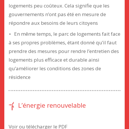
logements peu coûteux. Cela signifie que les
gouvernements n’ont pas été en mesure de
répondre aux besoins de leurs citoyens
En même temps, le parc de logements fait face
à ses propres problèmes, étant donné qu’il faut
prendre des mesures pour rendre l’entretien des
logements plus efficace et durable ainsi
qu’améliorer les conditions des zones de
résidence
L’énergie renouvelable
Voir ou télécharger le PDF