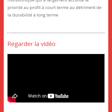
priorité au profit à court terme au détriment de
la durabilité à long terme
Regarder la vidéo