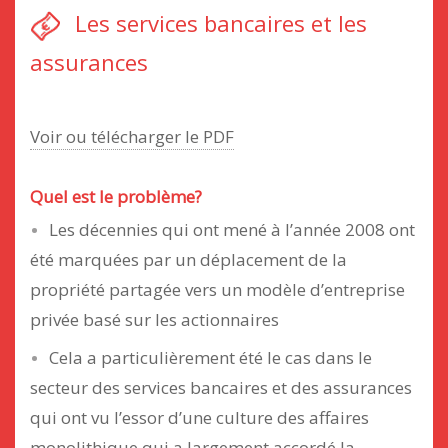
Les services bancaires et les
assurances
Voir ou télécharger le PDF
Quel est le problème?
Les décennies qui ont mené à l’année 2008 ont
été marquées par un déplacement de la
propriété partagée vers un modèle d’entreprise
privée basé sur les actionnaires
Cela a particulièrement été le cas dans le
secteur des services bancaires et des assurances
qui ont vu l’essor d’une culture des affaires
monolithique qui a largement accordé la