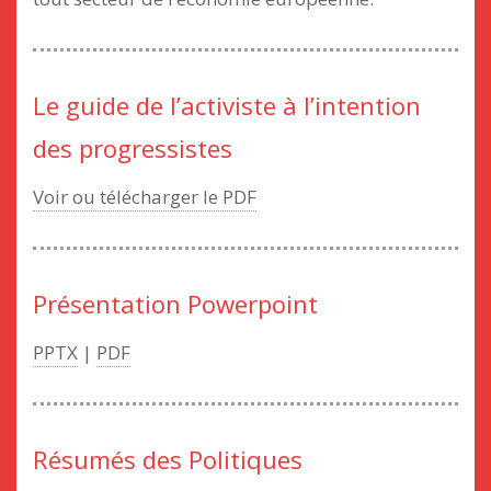
Le guide de l’activiste à l’intention
des progressistes
Voir ou télécharger le PDF
Présentation Powerpoint
PPTX
|
PDF
Résumés des Politiques