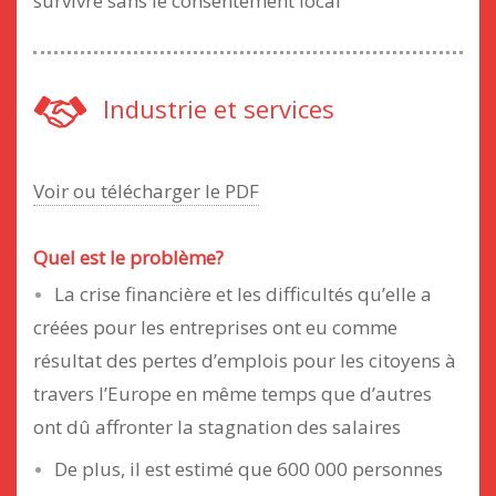
survivre sans le consentement local
Industrie et services
Voir ou télécharger le PDF
Quel est le problème?
La crise financière et les difficultés qu’elle a
créées pour les entreprises ont eu comme
résultat des pertes d’emplois pour les citoyens à
travers l’Europe en même temps que d’autres
ont dû affronter la stagnation des salaires
De plus, il est estimé que 600 000 personnes