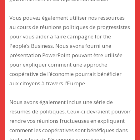
Vous pouvez également utiliser nos ressources
au cours de réunions politiques de progressistes
pour vous aider à faire campagne for the
People’s Business. Nous avons fourni une
présentation PowerPoint pouvant être utilisée
pour expliquer comment une approche
coopérative de l’économie pourrait bénéficier
aux citoyens à travers l’Europe.
Nous avons également inclus une série de
résumés de politiques. Ceux-ci devraient pouvoir
rendre vos réunions fructueuses en expliquant
comment les coopératives sont bénéfiques dans
tout secteur de l’économie européenne.