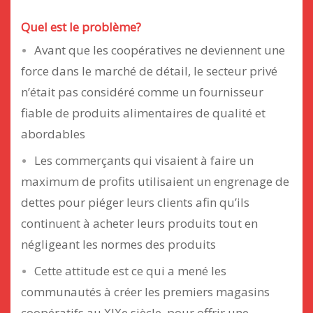
Quel est le problème?
Avant que les coopératives ne deviennent une
force dans le marché de détail, le secteur privé
n’était pas considéré comme un fournisseur
fiable de produits alimentaires de qualité et
abordables
Les commerçants qui visaient à faire un
maximum de profits utilisaient un engrenage de
dettes pour piéger leurs clients afin qu’ils
continuent à acheter leurs produits tout en
négligeant les normes des produits
Cette attitude est ce qui a mené les
communautés à créer les premiers magasins
coopératifs au XIXe siècle, pour offrir une